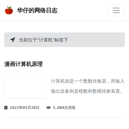
华仔的网络日志
当前位于"计算机"标签下
漫画计算机原理
计算机就是一个数数转换器，而输入
输出设备则是模数和数模转换装置。
2022年05月20日
3,084次浏览