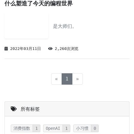
什么塑造了今天的编程世界
是大师们。
2022年03月11日
2,260次浏览
(current)
«
1
»
所有标签
消费指数
1
OpenAI
1
小习惯
0