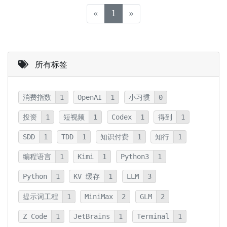
(current)
«
1
»
所有标签
消费指数
1
OpenAI
1
小习惯
0
投资
1
短视频
1
Codex
1
得到
1
SDD
1
TDD
1
知识付费
1
知行
1
编程语言
1
Kimi
1
Python3
1
Python
1
KV 缓存
1
LLM
3
提示词工程
1
MiniMax
2
GLM
2
Z Code
1
JetBrains
1
Terminal
1