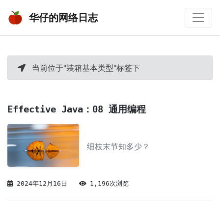
华仔的网络日志
当前位于"装箱基本类型"标签下
Effective Java：08 通用编程
细枝末节知多少？
2024年12月16日
1,196次浏览