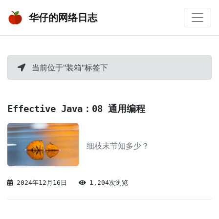
华仔的网络日志
当前位于"装箱"标签下
Effective Java：08 通用编程
细枝末节知多少？
2024年12月16日
1,204次浏览