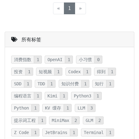
(current)
«
1
»
所有标签
消费指数
1
OpenAI
1
小习惯
0
投资
1
短视频
1
Codex
1
得到
1
SDD
1
TDD
1
知识付费
1
知行
1
编程语言
1
Kimi
1
Python3
1
Python
1
KV 缓存
1
LLM
3
提示词工程
1
MiniMax
2
GLM
2
Z Code
1
JetBrains
1
Terminal
1