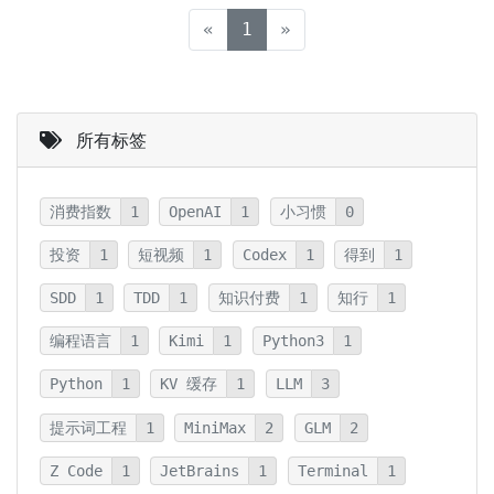
(current)
«
1
»
所有标签
消费指数
1
OpenAI
1
小习惯
0
投资
1
短视频
1
Codex
1
得到
1
SDD
1
TDD
1
知识付费
1
知行
1
编程语言
1
Kimi
1
Python3
1
Python
1
KV 缓存
1
LLM
3
提示词工程
1
MiniMax
2
GLM
2
Z Code
1
JetBrains
1
Terminal
1