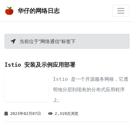
华仔的网络日志
当前位于"网络通信"标签下
Istio 安装及示例应用部署
Istio 是一个开源服务网格，它透
明地分层到现有的分布式应用程序
上。
2023年02月07日
2,319次浏览