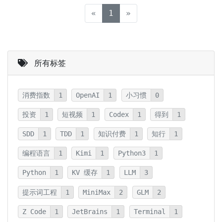
(current)
«
1
»
所有标签
消费指数
1
OpenAI
1
小习惯
0
投资
1
短视频
1
Codex
1
得到
1
SDD
1
TDD
1
知识付费
1
知行
1
编程语言
1
Kimi
1
Python3
1
Python
1
KV 缓存
1
LLM
3
提示词工程
1
MiniMax
2
GLM
2
Z Code
1
JetBrains
1
Terminal
1