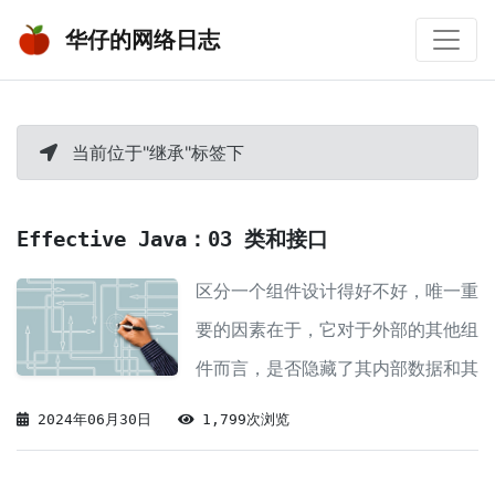
华仔的网络日志
当前位于"继承"标签下
Effective Java：03 类和接口
区分一个组件设计得好不好，唯一重
要的因素在于，它对于外部的其他组
件而言，是否隐藏了其内部数据和其
他实现细节。
2024年06月30日
1,799次浏览