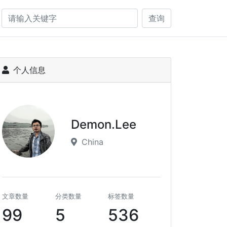
查询
个人信息
Demon.Lee
China
文章数量
分类数量
标签数量
99
5
536