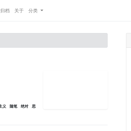
章归档
关于
分类
主义
随笔
绝对
思