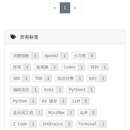
(current)
«
1
»
所有标签
消费指数
1
OpenAI
1
小习惯
0
投资
1
短视频
1
Codex
1
得到
1
SDD
1
TDD
1
知识付费
1
知行
1
编程语言
1
Kimi
1
Python3
1
Python
1
KV 缓存
1
LLM
3
提示词工程
1
MiniMax
2
GLM
2
Z Code
1
JetBrains
1
Terminal
1