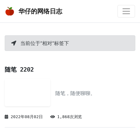
华仔的网络日志
当前位于"相对"标签下
随笔 2202
随笔，随便聊聊。
2022年08月02日
1,868次浏览