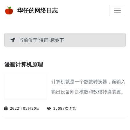
华仔的网络日志
当前位于"漫画"标签下
漫画计算机原理
计算机就是一个数数转换器，而输入
输出设备则是模数和数模转换装置。
2022年05月20日
3,087次浏览