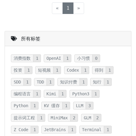
(current)
«
1
»
所有标签
消费指数
1
OpenAI
1
小习惯
0
投资
1
短视频
1
Codex
1
得到
1
SDD
1
TDD
1
知识付费
1
知行
1
编程语言
1
Kimi
1
Python3
1
Python
1
KV 缓存
1
LLM
3
提示词工程
1
MiniMax
2
GLM
2
Z Code
1
JetBrains
1
Terminal
1