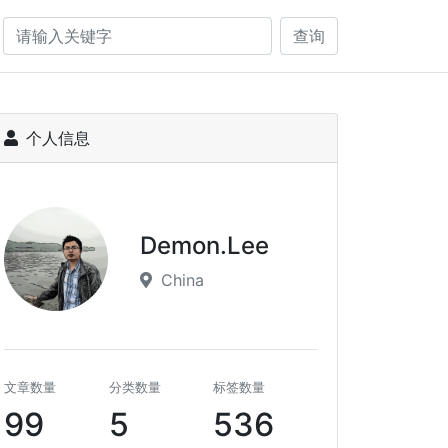
查询
个人信息
Demon.Lee
China
文章数量
分类数量
标签数量
99
5
536