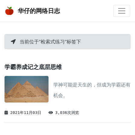
华仔的网络日志
当前位于"检索式练习"标签下
学霸养成记之底层思维
学神可能是天生的，但成为学霸还有
机会。
2021年11月03日
3,036次浏览