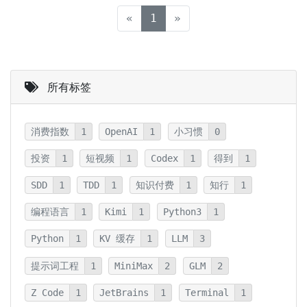
(current)
«
1
»
所有标签
消费指数
1
OpenAI
1
小习惯
0
投资
1
短视频
1
Codex
1
得到
1
SDD
1
TDD
1
知识付费
1
知行
1
编程语言
1
Kimi
1
Python3
1
Python
1
KV 缓存
1
LLM
3
提示词工程
1
MiniMax
2
GLM
2
Z Code
1
JetBrains
1
Terminal
1