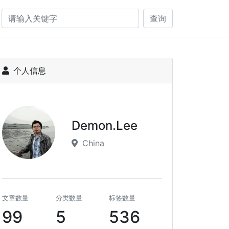
查询
个人信息
Demon.Lee
China
文章数量
分类数量
标签数量
99
5
536