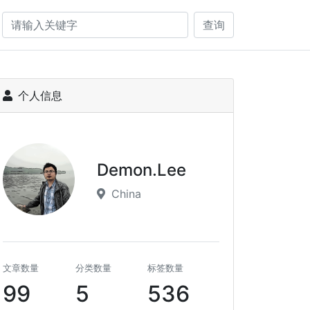
查询
个人信息
Demon.Lee
China
文章数量
分类数量
标签数量
99
5
536