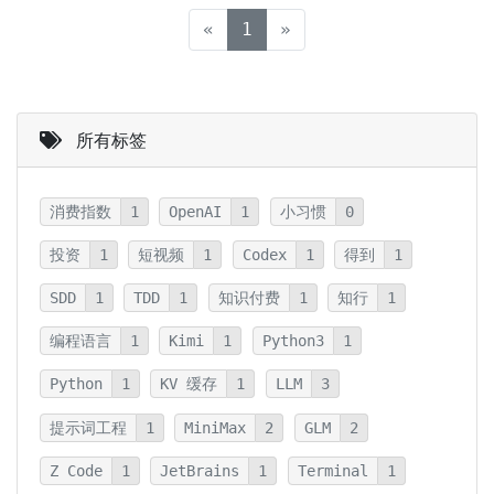
(current)
«
1
»
所有标签
消费指数
1
OpenAI
1
小习惯
0
投资
1
短视频
1
Codex
1
得到
1
SDD
1
TDD
1
知识付费
1
知行
1
编程语言
1
Kimi
1
Python3
1
Python
1
KV 缓存
1
LLM
3
提示词工程
1
MiniMax
2
GLM
2
Z Code
1
JetBrains
1
Terminal
1