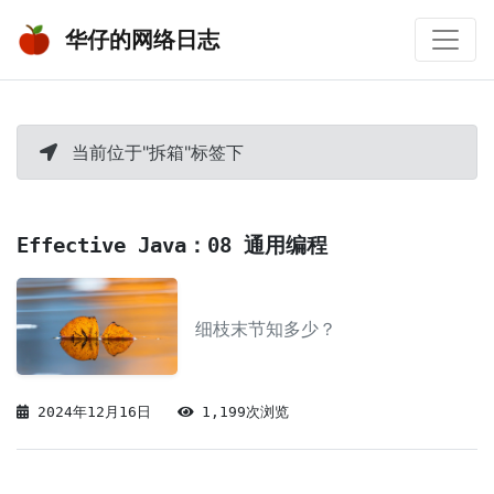
华仔的网络日志
当前位于"拆箱"标签下
Effective Java：08 通用编程
细枝末节知多少？
2024年12月16日
1,199次浏览