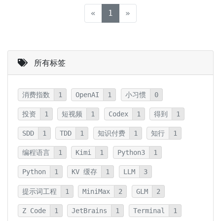
(current)
«
1
»
所有标签
消费指数
1
OpenAI
1
小习惯
0
投资
1
短视频
1
Codex
1
得到
1
SDD
1
TDD
1
知识付费
1
知行
1
编程语言
1
Kimi
1
Python3
1
Python
1
KV 缓存
1
LLM
3
提示词工程
1
MiniMax
2
GLM
2
Z Code
1
JetBrains
1
Terminal
1