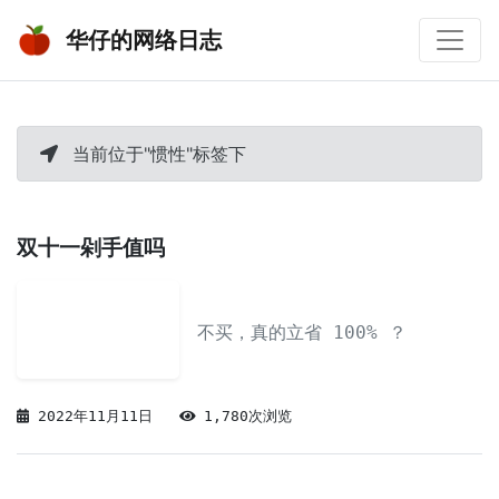
华仔的网络日志
当前位于"惯性"标签下
双十一剁手值吗
不买，真的立省 100% ？
2022年11月11日
1,780次浏览