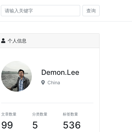
查询
个人信息
Demon.Lee
China
文章数量
分类数量
标签数量
99
5
536