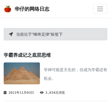
华仔的网络日志
当前位于"峰终定律"标签下
学霸养成记之底层思维
学神可能是天生的，但成为学霸还有
机会。
2021年11月03日
3,034次浏览