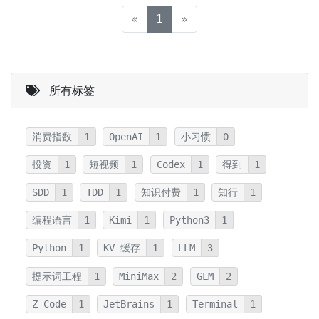
(current)
«
1
»
所有标签
消费指数
1
OpenAI
1
小习惯
0
投资
1
短视频
1
Codex
1
得到
1
SDD
1
TDD
1
知识付费
1
知行
1
编程语言
1
Kimi
1
Python3
1
Python
1
KV 缓存
1
LLM
3
提示词工程
1
MiniMax
2
GLM
2
Z Code
1
JetBrains
1
Terminal
1