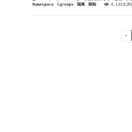
Namespace
Cgroups
隔离
限制
4,135次浏
«