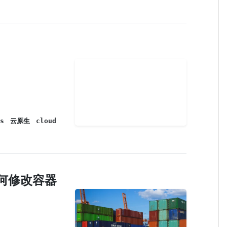
s
云原生
cloud
何修改容器