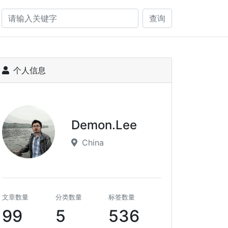
查询
个人信息
Demon.Lee
China
文章数量
分类数量
标签数量
99
5
536