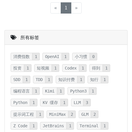
(current)
«
1
»
所有标签
消费指数
1
OpenAI
1
小习惯
0
投资
1
短视频
1
Codex
1
得到
1
SDD
1
TDD
1
知识付费
1
知行
1
编程语言
1
Kimi
1
Python3
1
Python
1
KV 缓存
1
LLM
3
提示词工程
1
MiniMax
2
GLM
2
Z Code
1
JetBrains
1
Terminal
1