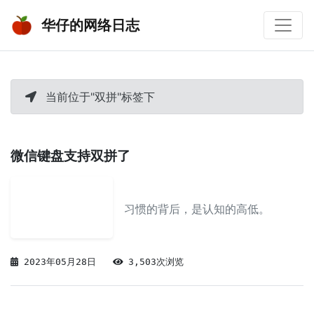
华仔的网络日志
当前位于"双拼"标签下
微信键盘支持双拼了
习惯的背后，是认知的高低。
2023年05月28日
3,503次浏览