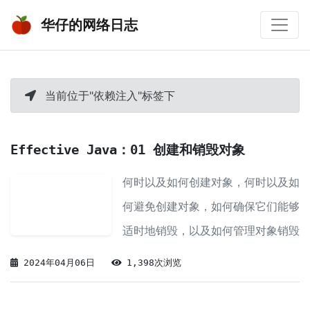
华仔的网络日志
当前位于"依赖注入"标签下
Effective Java：01 创建和销毁对象
何时以及如何创建对象，何时以及如
何避免创建对象，如何确保它们能够
适时地销毁，以及如何管理对象销毁
之前必须进行的各种清理动作。
2024年04月06日
1,398次浏览