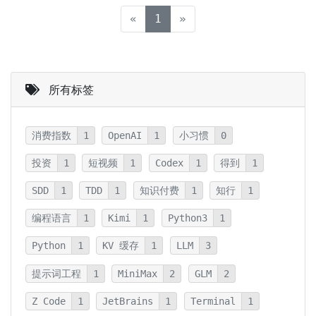
(current)
«
1
»
所有标签
消费指数
1
OpenAI
1
小习惯
0
投资
1
短视频
1
Codex
1
得到
1
SDD
1
TDD
1
知识付费
1
知行
1
编程语言
1
Kimi
1
Python3
1
Python
1
KV 缓存
1
LLM
3
提示词工程
1
MiniMax
2
GLM
2
Z Code
1
JetBrains
1
Terminal
1