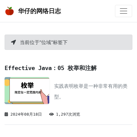
华仔的网络日志
当前位于"位域"标签下
Effective Java：05 枚举和注解
实践表明枚举是一种非常有用的类
型。
2024年08月18日
1,297次浏览