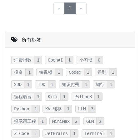
(current)
«
1
»
所有标签
消费指数
1
OpenAI
1
小习惯
0
投资
1
短视频
1
Codex
1
得到
1
SDD
1
TDD
1
知识付费
1
知行
1
编程语言
1
Kimi
1
Python3
1
Python
1
KV 缓存
1
LLM
3
提示词工程
1
MiniMax
2
GLM
2
Z Code
1
JetBrains
1
Terminal
1