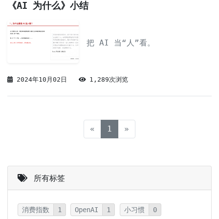
《AI 为什么》小结
把 AI 当“人”看。
2024年10月02日
1,289次浏览
(current)
«
1
»
所有标签
消费指数
1
OpenAI
1
小习惯
0