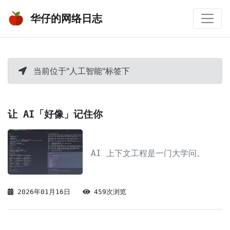
华仔的网络日志
当前位于"人工智能"标签下
让 AI「好像」记住你
AI 上下文工程是一门大学问。
2026年01月16日
459次浏览