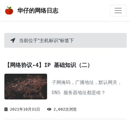
华仔的网络日志
当前位于"主机标识"标签下
【网络协议-4】IP 基础知识（二）
子网掩码，广播地址，默认网关，
DNS 服务器地址都是啥？
2021年10月31日
2,602次浏览