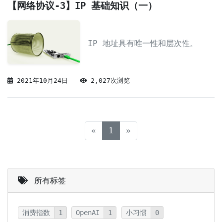
【网络协议-3】IP 基础知识（一）
IP 地址具有唯一性和层次性。
2021年10月24日
2,027次浏览
(current)
«
1
»
所有标签
消费指数
1
OpenAI
1
小习惯
0