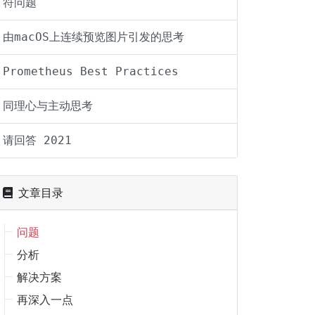
符问题
由macOS上连续预览图片引发的思考
Prometheus Best Practices
同理心与主动思考
请回答 2021
文章目录
问题
分析
解决方案
再深入一点